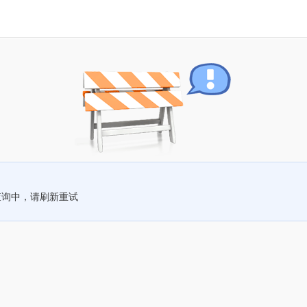
查询中，请刷新重试