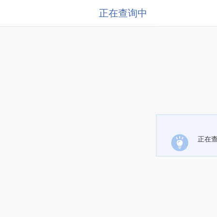
正在查询中
正在