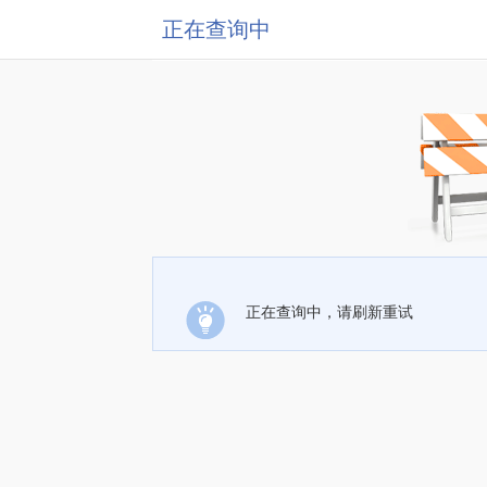
正在查询中
正在查询中，请刷新重试