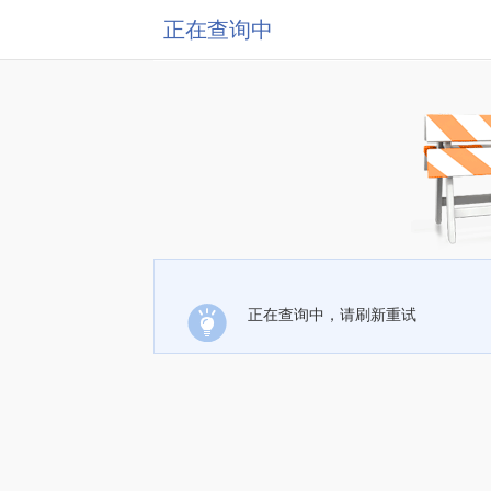
正在查询中
正在查询中，请刷新重试