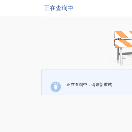
正在查询中
正在查询中，请刷新重试