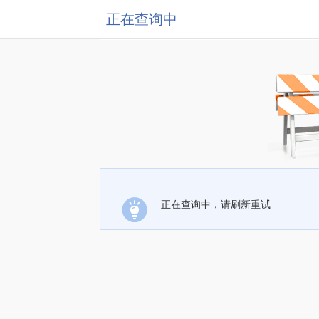
正在查询中
正在查询中，请刷新重试