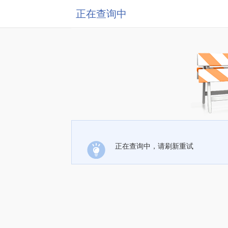
正在查询中
正在查询中，请刷新重试