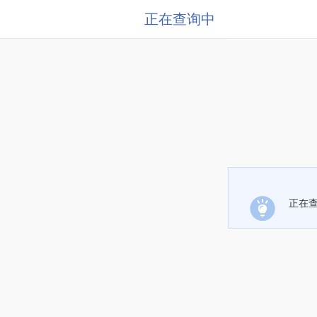
正在查询中
正在