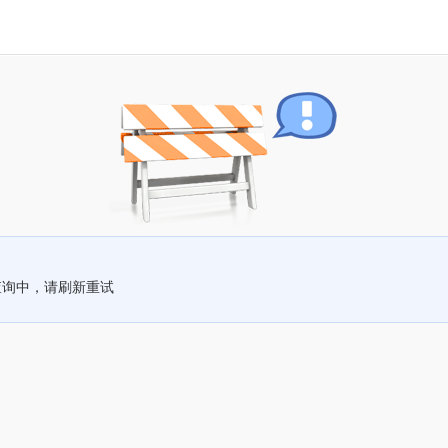
查询中，请刷新重试