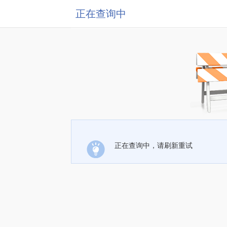
正在查询中
正在查询中，请刷新重试